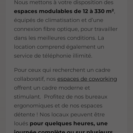
Nous mettons à votre disposition des
espaces modulables de 12 à 330 m²
,
équipés de climatisation et d’une
connexion fibre optique, pour travailler
dans les meilleures conditions. La
location comprend également un
service de téléphonie illimité.
Pour ceux qui recherchent un cadre
collaboratif, nos
espaces de coworking
offrent un cadre moderne et
stimulant. Profitez de nos bureaux
ergonomiques et de nos espaces
détente ! Nos locaux peuvent être
loués
pour quelques heures, une
journée complète ou sur plusieurs