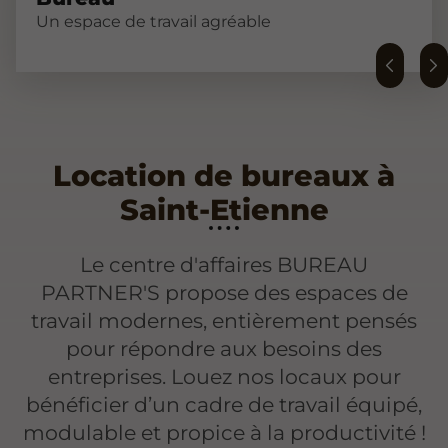
Un espace de travail agréable
Location de bureaux à
Saint-Etienne
Le centre d'affaires BUREAU
PARTNER'S propose des espaces de
travail modernes, entièrement pensés
pour répondre aux besoins des
entreprises. Louez nos locaux pour
bénéficier d’un cadre de travail équipé,
modulable et propice à la productivité !