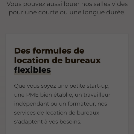
Vous pouvez aussi louer nos salles vides
pour une courte ou une longue durée.
Des formules de
location de bureaux
flexibles
Que vous soyez une petite start-up,
une PME bien établie, un travailleur
indépendant ou un formateur, nos
services de location de bureaux
s'adaptent à vos besoins.