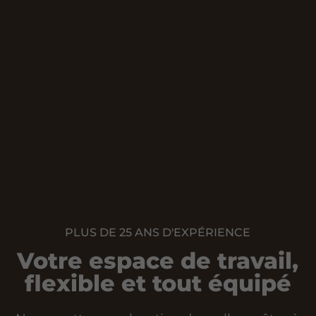
PLUS DE 25 ANS D'EXPÉRIENCE
Votre espace de travail,
flexible et tout équipé