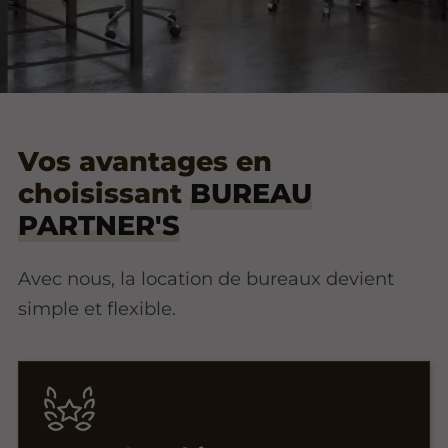
Vos avantages en
choisissant
BUREAU
PARTNER'S
Avec nous, la location de bureaux devient
simple et flexible.