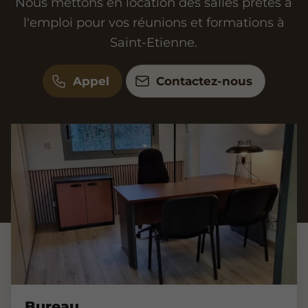
Nous mettons en location des salles prêtes à
l'emploi pour vos réunions et formations à
Saint-Etienne.
Appel
Contactez-nous
Bureau