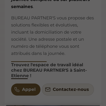
semaines
.
BUREAU PARTNER'S vous propose des
solutions flexibles et évolutives,
incluant la domiciliation de votre
société. Une adresse postale et un
numéro de téléphone vous sont
attribués dans la journée.
Trouvez l'espace de travail idéal
chez BUREAU PARTNER'S à Saint-
Etienne !
Appel
Contactez-nous