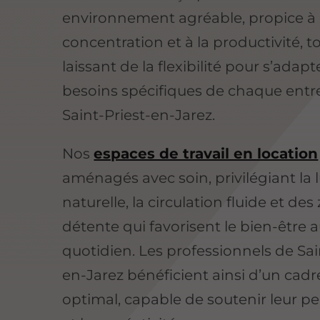
environnement agréable, propice à 
concentration et à la productivité, t
laissant de la flexibilité pour s’adapt
besoins spécifiques de chaque entr
Saint-Priest-en-Jarez.
Nos
espaces de travail en location
aménagés avec soin, privilégiant la 
naturelle, la circulation fluide et de
détente qui favorisent le bien-être 
quotidien. Les professionnels de Sai
en-Jarez bénéficient ainsi d’un cadre
optimal, capable de soutenir leur 