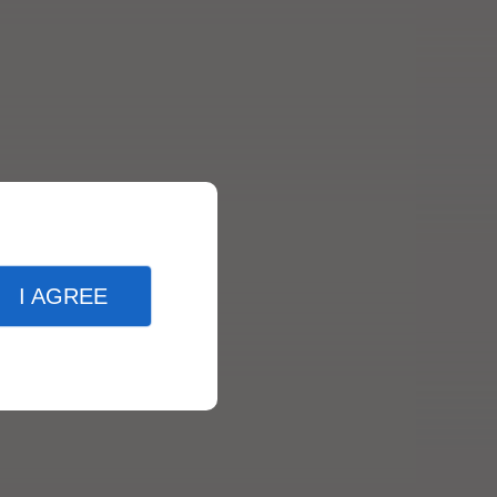
I AGREE