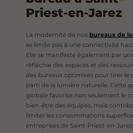
Priest-en-Jarez
La modernité de nos
bureaux de lo
se limite pas à une connectivité haut
Elle se manifeste également par un
réfléchie des espaces et des ressour
des bureaux optimisés pour tirer le 
parti de la lumière naturelle. Cette
globale favorise non seulement le co
bien-être des équipes, mais contrib
limiter les consommations superflue
entreprises de Saint-Priest-en-Jarez