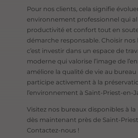
Pour nos clients, cela signifie évolu
environnement professionnel qui all
productivité et confort tout en sou
démarche responsable. Choisir nos 
c’est investir dans un espace de trav
moderne qui valorise l’image de l’en
améliore la qualité de vie au bureau 
participe activement à la préservati
l’environnement à Saint-Priest-en-J
Visitez nos bureaux disponibles à la
dès maintenant près de Saint-Priest
Contactez-nous !