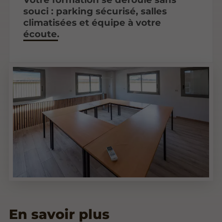
souci : parking sécurisé, salles
climatisées et équipe à votre
écoute.
En savoir plus