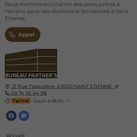
Nous mettons en location des salles prêtes à
l'emploi pour vos réunions et formations à Saint-
Etienne.
Appel
21 Rue Talaudière,
42000
SAINT ETIENNE
09 74 56 44 98
Fermé
⋅ Ouvre à 08:00
Accueil