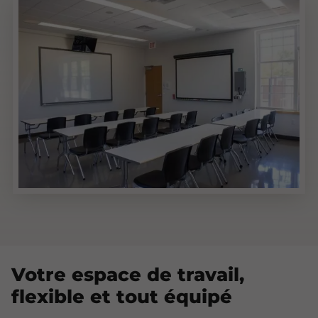
Votre espace de travail,
flexible et tout équipé