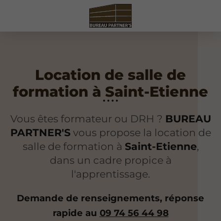
Location de salle de
formation à Saint-Etienne
Vous êtes formateur ou DRH ?
BUREAU
PARTNER'S
vous propose la location de
salle de formation à
Saint-Etienne
,
dans un cadre propice à
l'apprentissage.
Demande de renseignements, réponse
rapide au
09 74 56 44 98