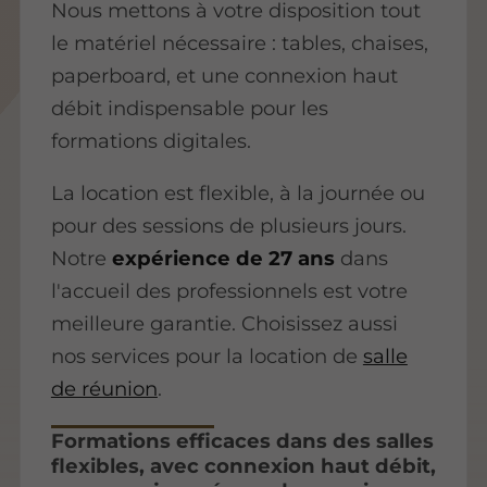
Nous mettons à votre disposition tout
le matériel nécessaire : tables, chaises,
paperboard, et une connexion haut
débit indispensable pour les
formations digitales.
La location est flexible, à la journée ou
pour des sessions de plusieurs jours.
Notre
expérience de 27 ans
dans
l'accueil des professionnels est votre
meilleure garantie. Choisissez aussi
nos services pour la location de
salle
de réunion
.
Formations efficaces dans des salles
flexibles, avec connexion haut débit,