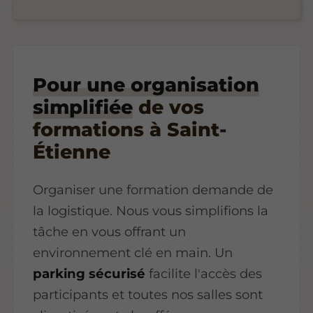
Pour une organisation
simplifiée
de vos
formations à Saint-
Étienne
Organiser une formation demande de
la logistique. Nous vous simplifions la
tâche en vous offrant un
environnement clé en main. Un
parking sécurisé
facilite l'accès des
participants et toutes nos salles sont