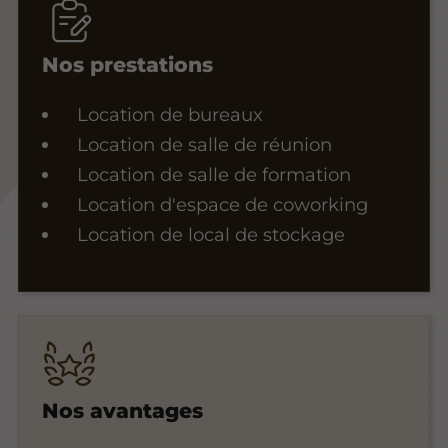
Nos prestations
Location de bureaux
Location de salle de réunion
Location de salle de formation
Location d'espace de coworking
Location de local de stockage
Nos avantages