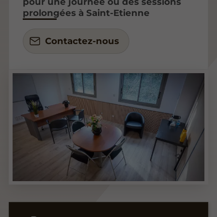
pour une journée ou des sessions
prolongées à Saint-Etienne
Contactez-nous