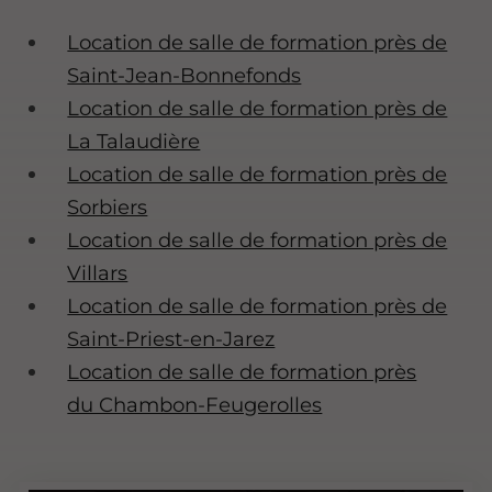
Location de salle de formation près de
Saint-Jean-Bonnefonds
Location de salle de formation près de
La Talaudière
Location de salle de formation près de
Sorbiers
Location de salle de formation près de
Villars
Location de salle de formation près de
Saint-Priest-en-Jarez
Location de salle de formation près
du Chambon-Feugerolles