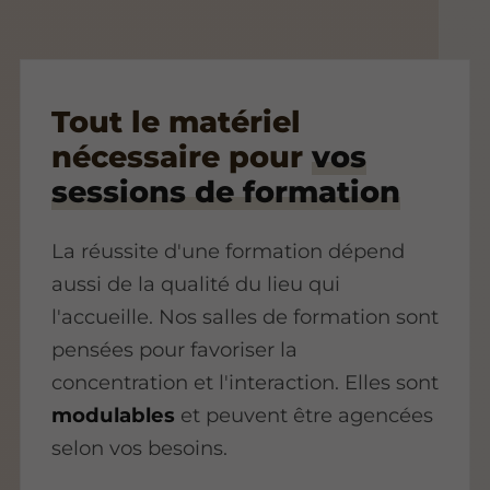
Tout le matériel
nécessaire pour
vos
sessions de formation
La réussite d'une formation dépend
aussi de la qualité du lieu qui
l'accueille. Nos salles de formation sont
pensées pour favoriser la
concentration et l'interaction. Elles sont
modulables
et peuvent être agencées
selon vos besoins.