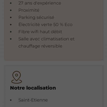
27 ans d'expérience
Proximité
Parking sécurisé
Électricité verte 50 % Eco
Fibre wifi haut débit
Salle avec climatisation et
chauffage réversible
Notre localisation
Saint-Etienne