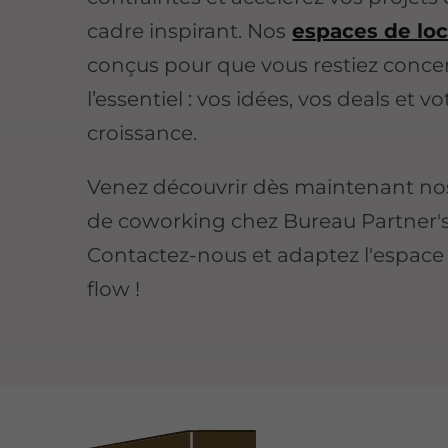
cadre inspirant. Nos
espaces de loc
conçus pour que vous restiez conce
l’essentiel : vos idées, vos deals et vo
croissance.
Venez découvrir dès maintenant no
de coworking chez Bureau Partner's à
Contactez-nous et adaptez l'espace 
flow !