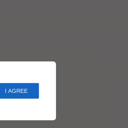
I AGREE