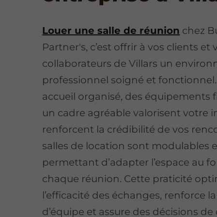
Louer une salle de réunion
chez B
Partner's, c’est offrir à vos clients et 
collaborateurs de Villars un envir
professionnel soigné et fonctionnel
accueil organisé, des équipements f
un cadre agréable valorisent votre 
renforcent la crédibilité de vos renc
salles de location sont modulables et
permettant d’adapter l’espace au f
chaque réunion. Cette praticité opt
l’efficacité des échanges, renforce l
d’équipe et assure des décisions de 